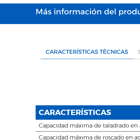
Más información del produ
CARACTERÍSTICAS TÉCNICAS
CARACTERÍSTICAS
Capacidad máxima de taladrado en a
Capacidad máxima de roscado en ace