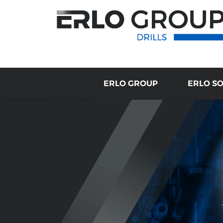
ERLO GROUP
ERLO S