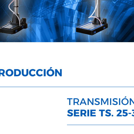
PRODUCCIÓN
TRANSMISIÓ
SERIE TS. 25-