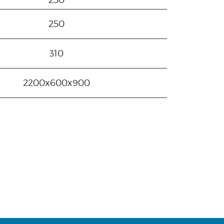
250
310
2200x600x900