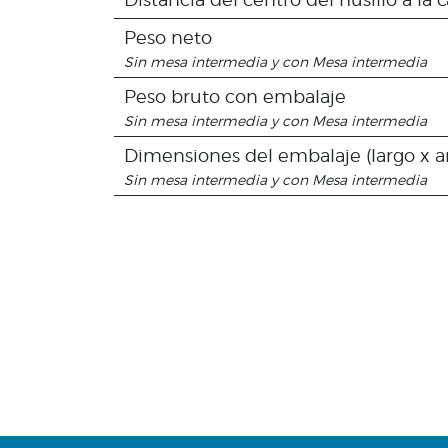
Peso neto
Sin mesa intermedia y con Mesa intermedia
Peso bruto con embalaje
Sin mesa intermedia y con Mesa intermedia
Dimensiones del embalaje (largo x a
Sin mesa intermedia y con Mesa intermedia