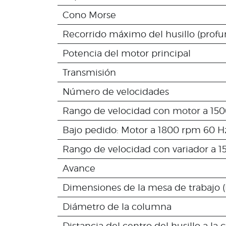
Cono Morse
Recorrido máximo del husillo (profu
Potencia del motor principal
Transmisión
Número de velocidades
Rango de velocidad con motor a 15
Bajo pedido: Motor a 1800 rpm 60 H
Rango de velocidad con variador a 
Avance
Dimensiones de la mesa de trabajo (
Diámetro de la columna
Distancia del centro del husillo a la