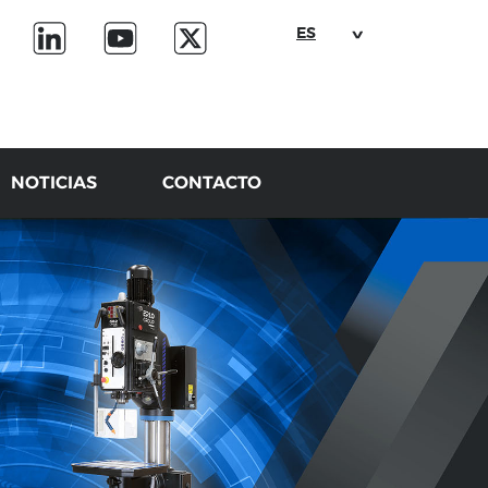
ES
NOTICIAS
CONTACTO