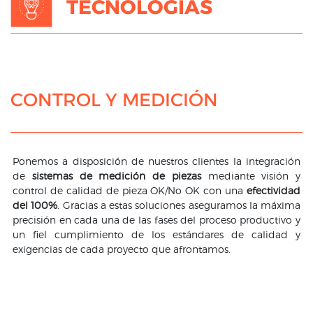
TECNOLOGÍAS
CONTROL Y MEDICIÓN
Ponemos a disposición de nuestros clientes la integración
de
sistemas de medición de piezas
mediante visión y
control de calidad de pieza OK/No OK con una
efectividad
del 100%
. Gracias a estas soluciones aseguramos la máxima
precisión en cada una de las fases del proceso productivo y
un fiel cumplimiento de los estándares de calidad y
exigencias de cada proyecto que afrontamos.