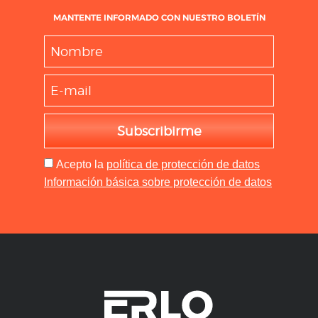
MANTENTE INFORMADO CON NUESTRO BOLETÍN
Subscribirme
Acepto
la
política de protección de datos
Información básica sobre protección de datos