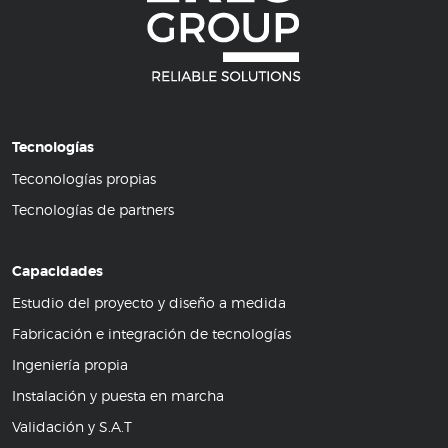
Tecnologías
Teconologías propias
Tecnologías de partners
Capacidades
Estudio del proyecto y diseño a medida
Fabricación e integración de tecnologías
Ingeniería propia
Instalación y puesta en marcha
Validación y S.A.T