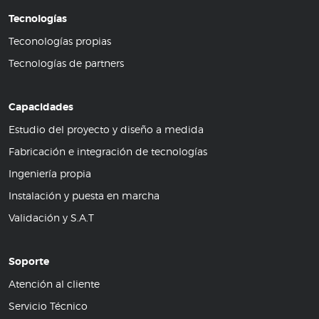
Tecnologías
Teconologías propias
Tecnologías de partners
Capacidades
Estudio del proyecto y diseño a medida
Fabricación e integración de tecnologías
Ingeniería propia
Instalación y puesta en marcha
Validación y S.A.T
Soporte
Atención al cliente
Servicio Técnico