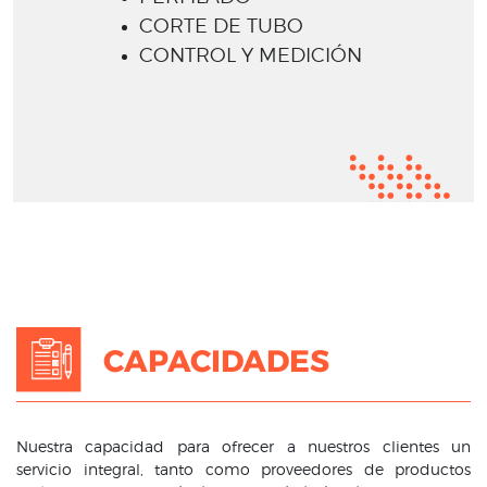
CORTE DE TUBO
CONTROL Y MEDICIÓN
CAPACIDADES
Nuestra capacidad para ofrecer a nuestros clientes un
servicio integral, tanto como proveedores de productos