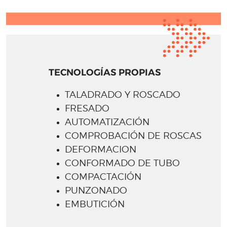
TECNOLOGÍAS PROPIAS
TALADRADO Y ROSCADO
FRESADO
AUTOMATIZACIÓN
COMPROBACIÓN DE ROSCAS
DEFORMACION
CONFORMADO DE TUBO
COMPACTACIÓN
PUNZONADO
EMBUTICIÓN