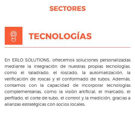
SECTORES
TECNOLOGÍAS
En ERLO SOLUTIONS, ofrecemos soluciones personalizadas
mediante la integración de nuestras propias tecnologías,
como el taladrado, el roscado, la automatización, la
verificación de roscas y el conformado de tubos. Además,
contamos con la capacidad de incorporar tecnologías
complementarias, como la visión artificial, el marcado, el
perfilado, el corte de tubo, el control y la medición, gracias a
alianzas estratégicas con socios locales.