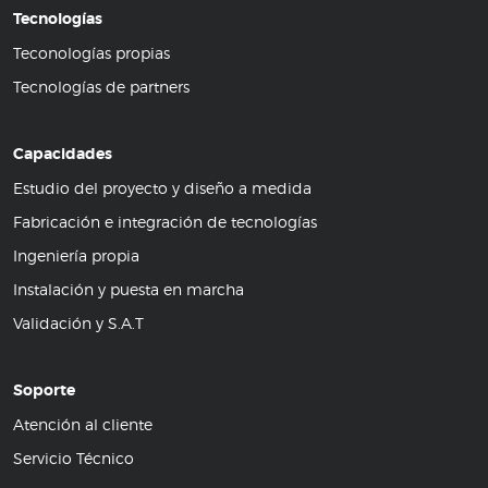
Tecnologías
Teconologías propias
Tecnologías de partners
Capacidades
Estudio del proyecto y diseño a medida
Fabricación e integración de tecnologías
Ingeniería propia
Instalación y puesta en marcha
Validación y S.A.T
Soporte
Atención al cliente
Servicio Técnico