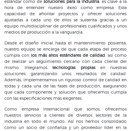
estándar como de
soluciones para la industria
, es clave a la
hora de entender nuestro éxito como empresa. Esta
capacidad de afrontar proyectos y ofrecer soluciones
ajustadas a cada uno de ellos se sustenta gracias a un
equipo multidisciplinar de profesionales cualificados y unos
medios de producción a la vanguardia.
Desde el diseño inicial hasta el mantenimiento posventa,
nuestro equipo se encarga de que cada etapa del proceso
cumpla con
los más altos estándares de calidad
, así como
de realizar un seguimiento cercano con cada cliente del
mismo. Integramos
tecnologías propias
en nuestras
soluciones, garantizando unos resultados de calidad.
Además, implementamos un riguroso control de calidad en
todas y cada una de las fases de producción, asegurando
que cada componente y solución que ofrecemos cumpla
con las especificaciones más exigentes.
Como empresa internacional que somos, ofrecemos
nuestros servicios a clientes de diversos sectores de la
industria en todo el mundo. Así nos hemos consolidado
como un socio de confianza y un proveedor líder en la