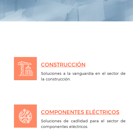
CONSTRUCCIÓN
Soluciones a la vanguardia en el sector de
la construcción.
COMPONENTES ELÉCTRICOS
Soluciones de cadlidad para el sector de
componentes eléctricos.