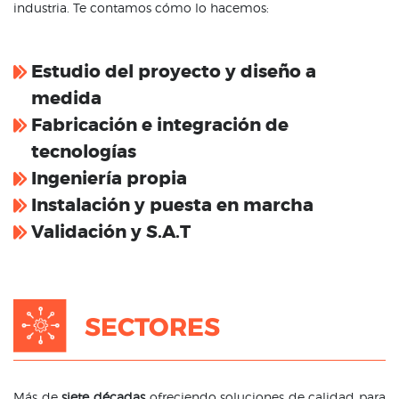
industria. Te contamos cómo lo hacemos:
Estudio del proyecto y diseño a
medida
Fabricación e integración de
tecnologías
Ingeniería propia
Instalación y puesta en marcha
Validación y S.A.T
SECTORES
Más de
siete décadas
ofreciendo soluciones de calidad para