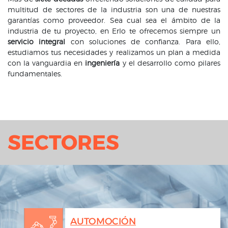
multitud de sectores de la industria son una de nuestras
garantías como proveedor. Sea cual sea el ámbito de la
industria de tu proyecto, en Erlo te ofrecemos siempre un
servicio integral
con soluciones de confianza. Para ello,
estudiamos tus necesidades y realizamos un plan a medida
con la vanguardia en
ingeniería
y el desarrollo como pilares
fundamentales.
SECTORES
AUTOMOCIÓN