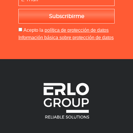
Subscribirme
Acepto
la
política de protección de datos
Información básica sobre protección de datos