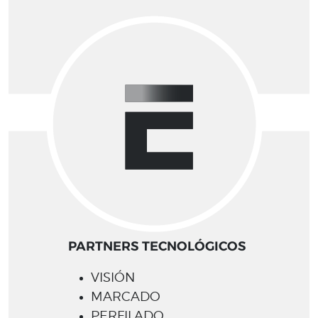
PARTNERS TECNOLÓGICOS
VISIÓN
MARCADO
PERFILADO