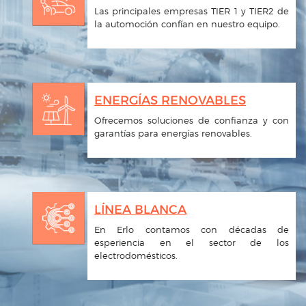
Las principales empresas TIER 1 y TIER2 de
la automoción confían en nuestro equipo.
ENERGÍAS RENOVABLES
Ofrecemos soluciones de confianza y con
garantías para energías renovables.
LÍNEA BLANCA
En Erlo contamos con décadas de
esperiencia en el sector de los
electrodomésticos.