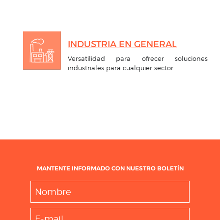
INDUSTRIA EN GENERAL
Versatilidad para ofrecer soluciones
industriales para cualquier sector
MANTENTE INFORMADO CON NUESTRO BOLETÍN