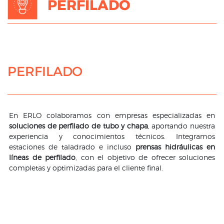
PERFILADO
PERFILADO
En ERLO colaboramos con empresas especializadas en
soluciones de perfilado de tubo y chapa
, aportando nuestra
experiencia y conocimientos técnicos. Integramos
estaciones de taladrado e incluso
prensas hidráulicas en
líneas de perfilado
, con el objetivo de ofrecer soluciones
completas y optimizadas para el cliente final.