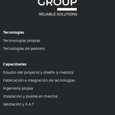
Tecnologías
Teconologías propias
Tecnologías de partners
Capacidades
Estudio del proyecto y diseño a medida
Fabricación e integración de tecnologías
Ingeniería propia
Instalación y puesta en marcha
Validación y S.A.T