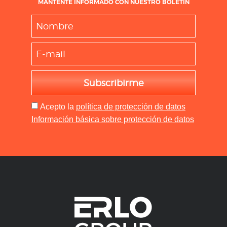
MANTENTE INFORMADO CON NUESTRO BOLETÍN
Subscribirme
Acepto
la
política de protección de datos
Información básica sobre protección de datos