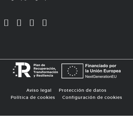
Aviso legal
Protección de datos
Política de cookies
Configuración de cookies