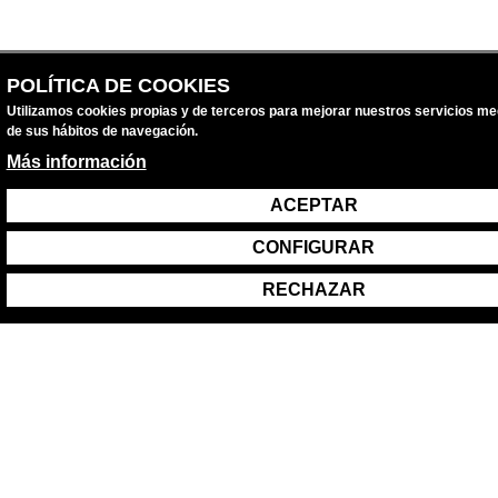
POLÍTICA DE COOKIES
Utilizamos cookies propias y de terceros para mejorar nuestros servicios med
de sus hábitos de navegación.
Más información
ACEPTAR
CONFIGURAR
RECHAZAR