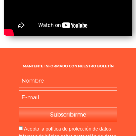
MANTENTE INFORMADO CON NUESTRO BOLETÍN
Subscribirme
Acepto
la
política de protección de datos