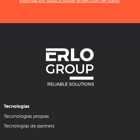
Información básica sobre protección de datos
Tecnologías
Teconologías propias
Tecnologías de partners