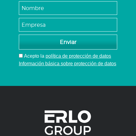
Enviar
Acepto
la
política de protección de datos
Información básica sobre protección de datos