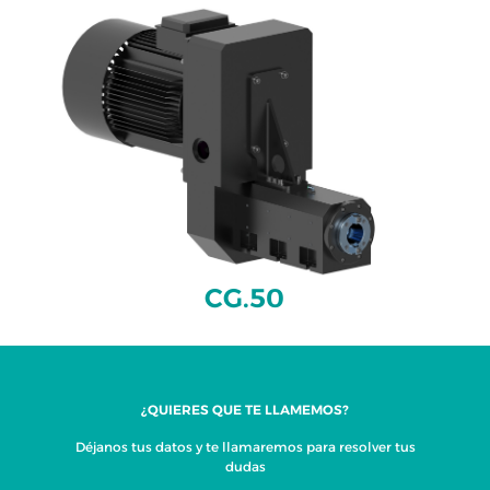
CG.50
¿QUIERES QUE TE LLAMEMOS?
Déjanos tus datos y te llamaremos para resolver tus
dudas