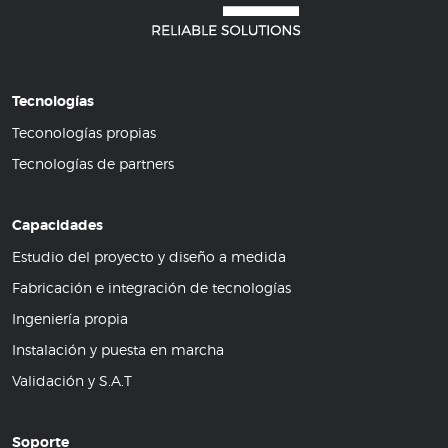
Tecnologías
Teconologías propias
Tecnologías de partners
Capacidades
Estudio del proyecto y diseño a medida
Fabricación e integración de tecnologías
Ingeniería propia
Instalación y puesta en marcha
Validación y S.A.T
Soporte