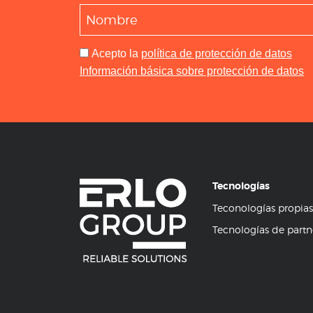
Acepto
la
política de protección de datos
Información básica sobre protección de datos
Tecnologías
Teconologías propias
Tecnologías de partn