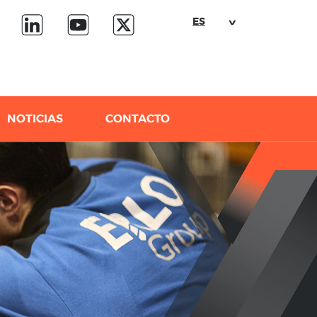
ES
NOTICIAS
CONTACTO