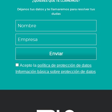
¿QUIERES QUE TE LLAMEMOS?
Déjanos tus datos y te llamaremos para resolver tus
dudas
Enviar
Acepto
la
política de protección de datos
Información básica sobre protección de datos