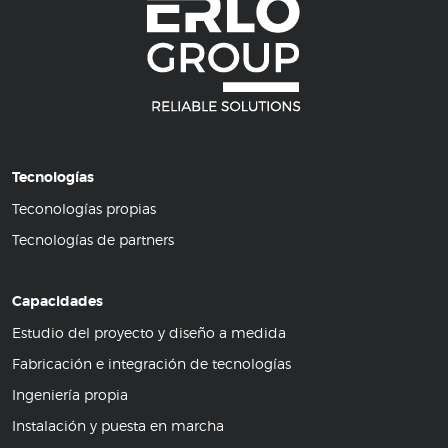
Tecnologías
Teconologías propias
Tecnologías de partners
Capacidades
Estudio del proyecto y diseño a medida
Fabricación e integración de tecnologías
Ingeniería propia
Instalación y puesta en marcha