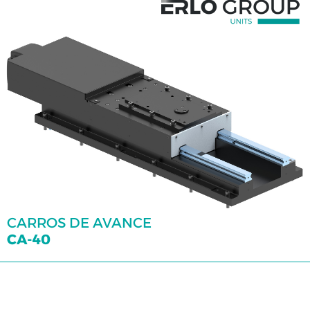
CARROS DE AVANCE
CA-40