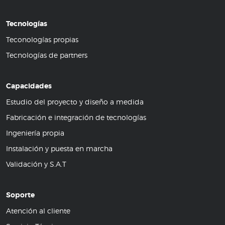
Tecnologías
Teconologías propias
Tecnologías de partners
Capacidades
Estudio del proyecto y diseño a medida
Fabricación e integración de tecnologías
Ingeniería propia
Instalación y puesta en marcha
Validación y S.A.T
Soporte
Atención al cliente