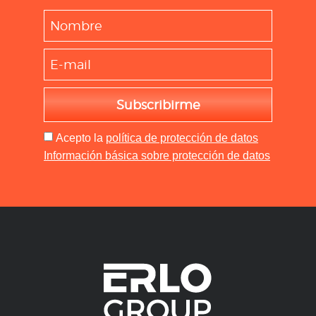
Subscribirme
Acepto
la
política de protección de datos
Información básica sobre protección de datos