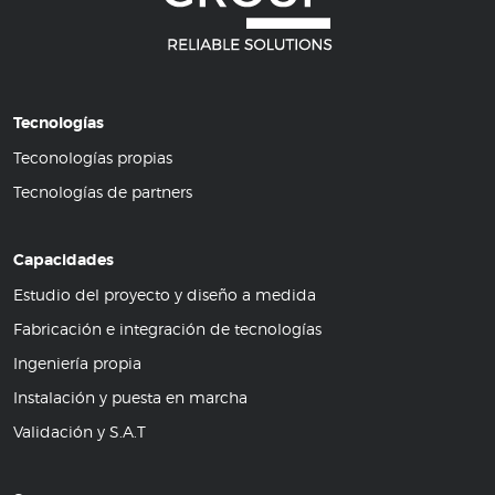
Tecnologías
Teconologías propias
Tecnologías de partners
Capacidades
Estudio del proyecto y diseño a medida
Fabricación e integración de tecnologías
Ingeniería propia
Instalación y puesta en marcha
Validación y S.A.T