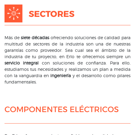
SECTORES
Más de
siete décadas
ofreciendo soluciones de calidad para
multitud de sectores de la industria son una de nuestras
garantías como proveedor. Sea cual sea el ámbito de la
industria de tu proyecto, en Erlo te ofrecemos siempre un
servicio integral
con soluciones de confianza. Para ello,
estudiamos tus necesidades y realizamos un plan a medida
con la vanguardia en
ingeniería
y el desarrollo como pilares
fundamentales.
COMPONENTES ELÉCTRICOS