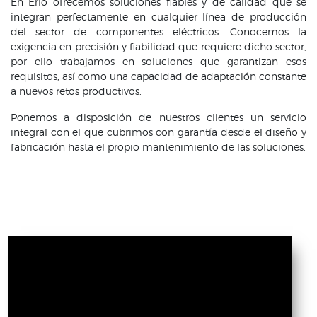
En Erlo ofrecemos soluciones fiables y de calidad que se
integran perfectamente en cualquier línea de producción
del sector de componentes eléctricos. Conocemos la
exigencia en precisión y fiabilidad que requiere dicho sector,
por ello trabajamos en soluciones que garantizan esos
requisitos, así como una capacidad de adaptación constante
a nuevos retos productivos.
Ponemos a disposición de nuestros clientes un servicio
integral con el que cubrimos con garantía desde el diseño y
fabricación hasta el propio mantenimiento de las soluciones.