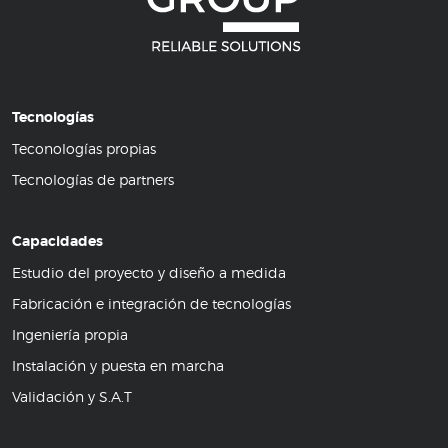
Tecnologías
Teconologías propias
Tecnologías de partners
Capacidades
Estudio del proyecto y diseño a medida
Fabricación e integración de tecnologías
Ingeniería propia
Instalación y puesta en marcha
Validación y S.A.T