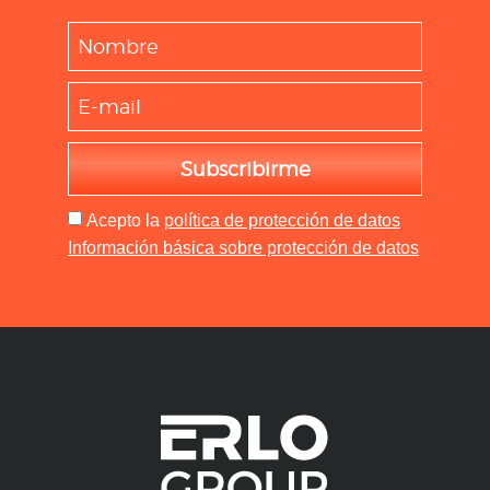
Subscribirme
Acepto
la
política de protección de datos
Información básica sobre protección de datos