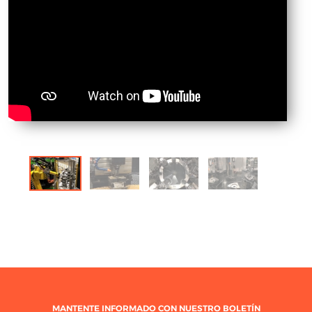
MANTENTE INFORMADO CON NUESTRO BOLETÍN