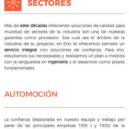
SECTORES
Más de
siete décadas
ofreciendo soluciones de calidad para
multitud de sectores de la industria son una de nuestras
garantías como proveedor. Sea cual sea el ámbito de la
industria de tu proyecto, en Erlo te ofrecemos siempre un
servicio integral
con soluciones de confianza. Para ello,
estudiamos tus necesidades y realizamos un plan a medida
con la vanguardia en
ingeniería
y el desarrollo como pilares
fundamentales.
AUTOMOCIÓN
La confianza depositada en nuestro equipo y trabajo por
parte de las principales empresas TIER 1 y TIER2 de la