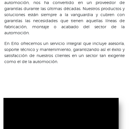
automoción, nos ha convertido en un proveedor de
garantías durante las últimas décadas. Nuestros productos y
soluciones están siempre a la vanguardia y cubren con
garantías las necesidades que tienen aquellas líneas de
fabricación, montaje o acabado del sector de la
automoción.
En Erlo ofrecemos un servicio integral que incluye asesoría,
soporte técnico y mantenimiento, garantizando así el éxito y
satisfacción de nuestros clientes en un sector tan exigente
como el de la automoción.