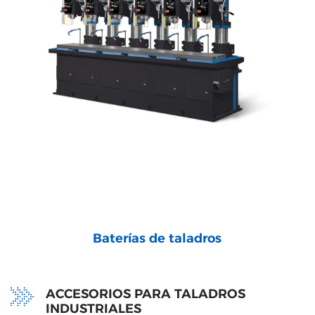
Baterías de taladros
ACCESORIOS PARA TALADROS
INDUSTRIALES