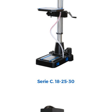
Serie C. 18-25-30