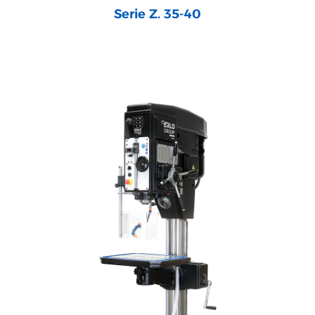
Serie Z. 35-40