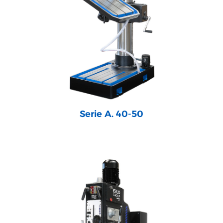
Serie A. 40-50