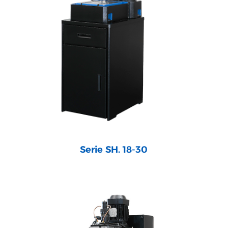
Serie SH. 18-30