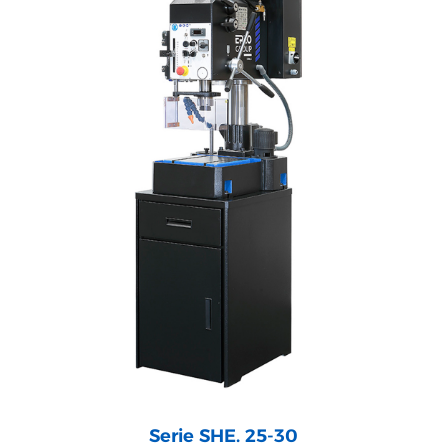
Serie SHE. 25-30