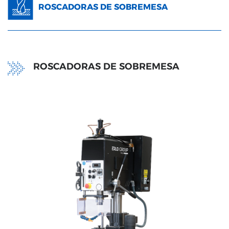
ROSCADORAS DE SOBREMESA
ROSCADORAS DE SOBREMESA