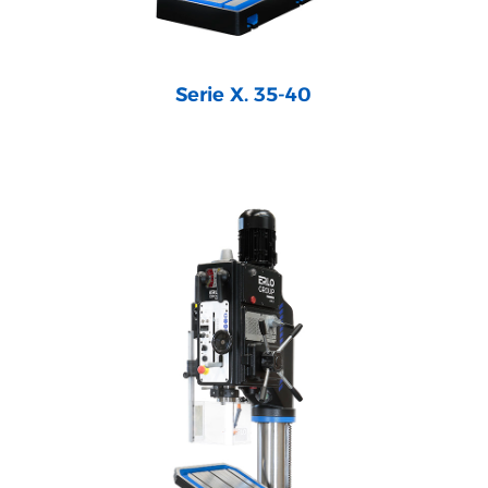
Serie X. 35-40