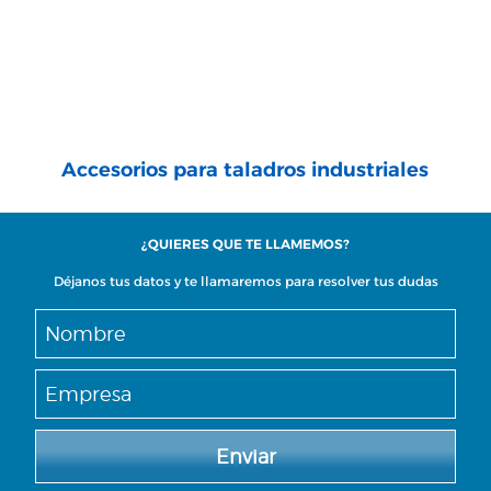
Accesorios para taladros industriales
¿QUIERES QUE TE LLAMEMOS?
Déjanos tus datos y te llamaremos para resolver tus dudas
Enviar