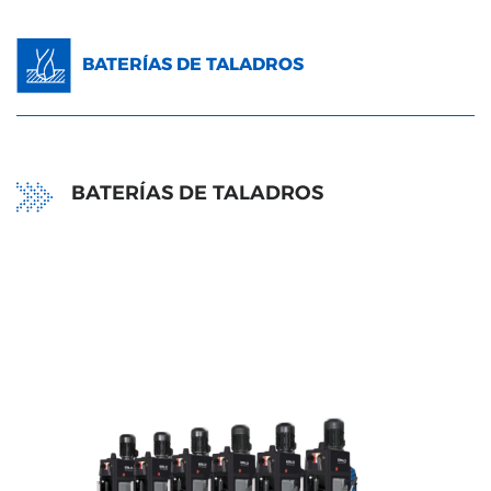
BATERÍAS DE TALADROS
BATERÍAS DE TALADROS