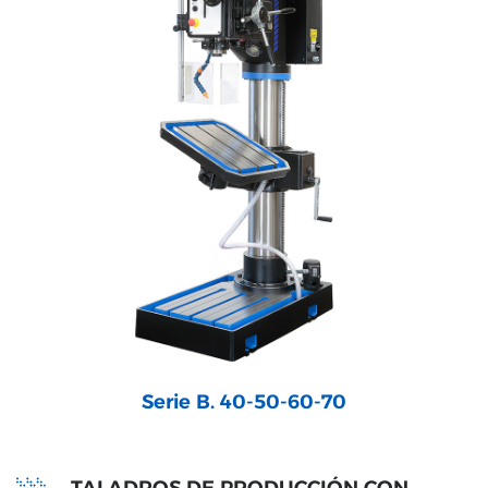
Serie B. 40-50-60-70