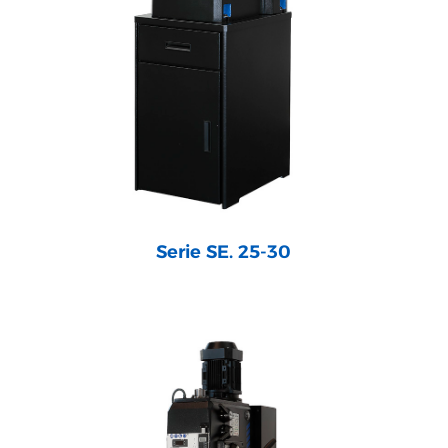
Serie SE. 25-30