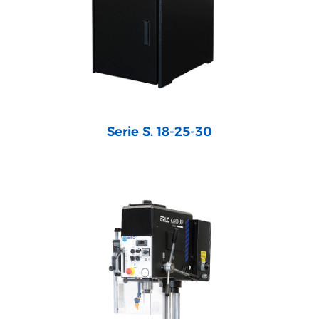
Serie S. 18-25-30