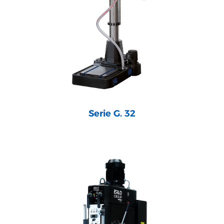
Serie G. 32