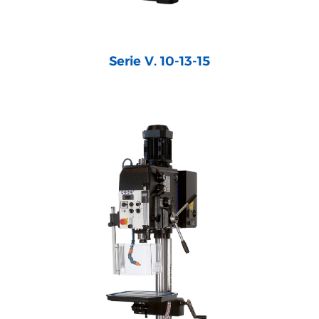
Serie V. 10-13-15