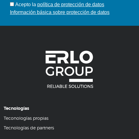
Acepto
la
política de protección de datos
Información básica sobre protección de datos
Tecnologías
Teconologías propias
Tecnologías de partners