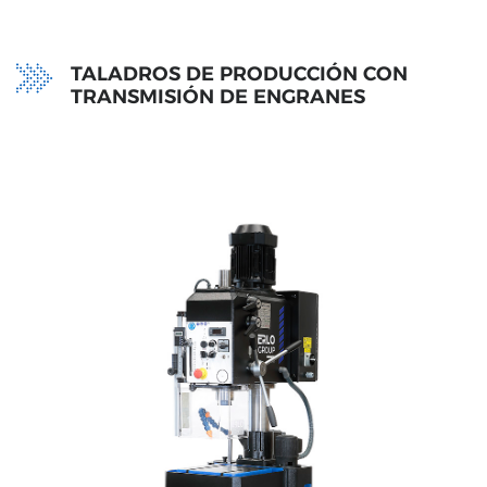
TALADROS DE PRODUCCIÓN CON
TRANSMISIÓN DE ENGRANES