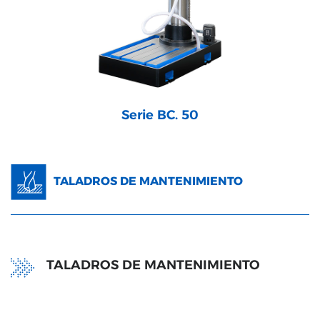
Serie BC. 50
TALADROS DE MANTENIMIENTO
TALADROS DE MANTENIMIENTO