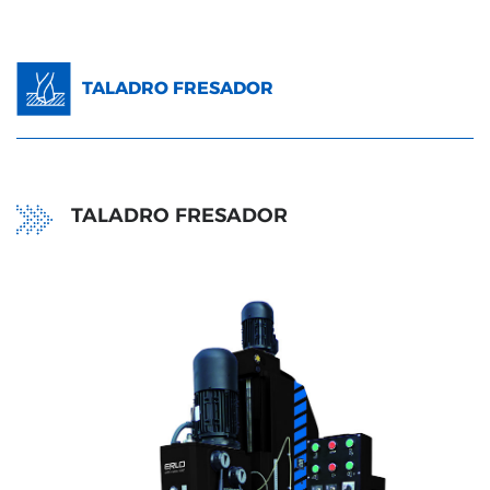
TALADRO FRESADOR
TALADRO FRESADOR