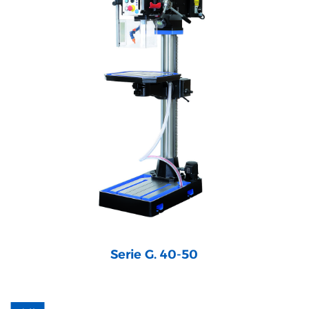
Serie G. 40-50