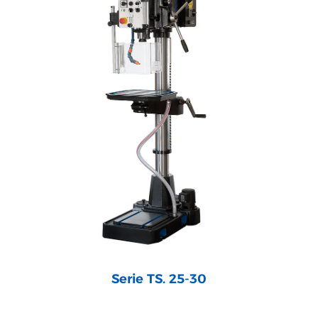
Serie TS. 25-30