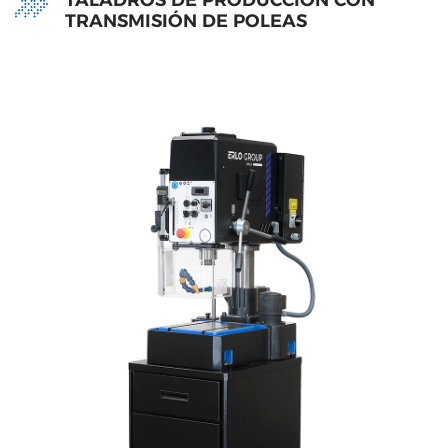
TALADROS DE PRODUCCIÓN CON
TRANSMISIÓN DE POLEAS