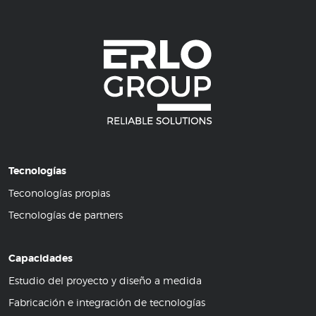
Tecnologías
Teconologías propias
Tecnologías de partners
Capacidades
Estudio del proyecto y diseño a medida
Fabricación e integración de tecnologías