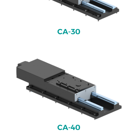
CA-30
CA-40