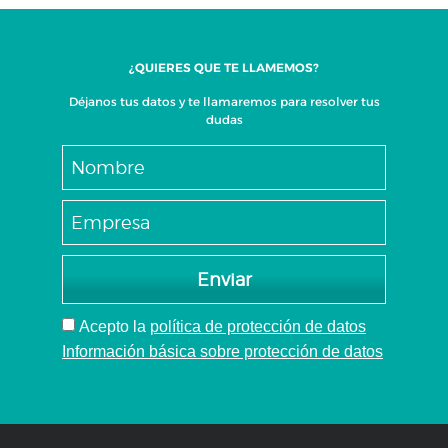
¿QUIERES QUE TE LLAMEMOS?
Déjanos tus datos y te llamaremos para resolver tus
dudas
Enviar
Acepto
la
política de protección de datos
Información básica sobre protección de datos