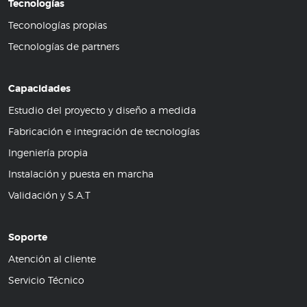
Tecnologías
Teconologías propias
Tecnologías de partners
Capacidades
Estudio del proyecto y diseño a medida
Fabricación e integración de tecnologías
Ingeniería propia
Instalación y puesta en marcha
Validación y S.A.T
Soporte
Atención al cliente
Servicio Técnico