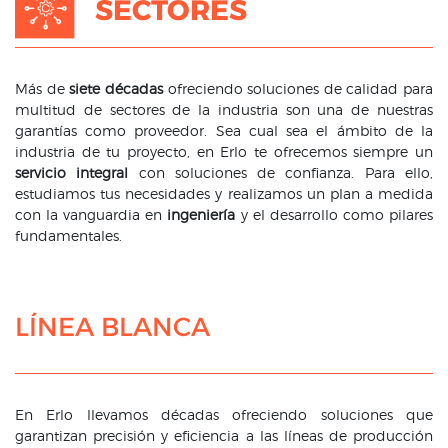
SECTORES
Más de
siete décadas
ofreciendo soluciones de calidad para
multitud de sectores de la industria son una de nuestras
garantías como proveedor. Sea cual sea el ámbito de la
industria de tu proyecto, en Erlo te ofrecemos siempre un
servicio integral
con soluciones de confianza. Para ello,
estudiamos tus necesidades y realizamos un plan a medida
con la vanguardia en
ingeniería
y el desarrollo como pilares
fundamentales.
LÍNEA BLANCA
En Erlo llevamos décadas ofreciendo soluciones que
garantizan precisión y eficiencia a las líneas de producción