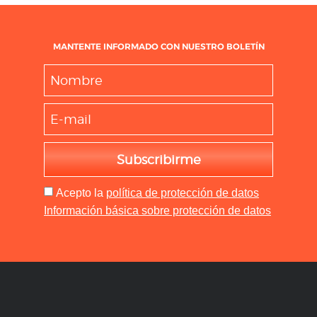
MANTENTE INFORMADO CON NUESTRO BOLETÍN
Subscribirme
Acepto
la
política de protección de datos
Información básica sobre protección de datos