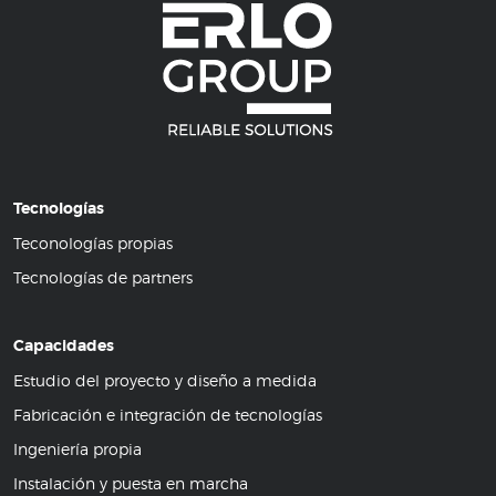
Tecnologías
Teconologías propias
Tecnologías de partners
Capacidades
Estudio del proyecto y diseño a medida
Fabricación e integración de tecnologías
Ingeniería propia
Instalación y puesta en marcha