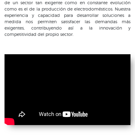
de un sector tan exigente como en constante evolución
como es el de la producción de electrodomésticos. Nuestra
experiencia y capacidad para desarrollar soluciones a
medida nos permiten satisfacer las demandas más
exigentes, contribuyendo así a la innovación y
competitividad del propio sector.