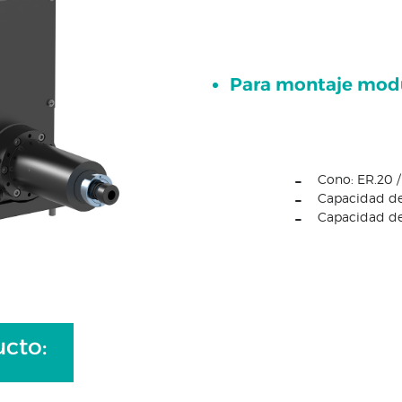
Para montaje mod
Cono: ER.20 / 
Capacidad de
Capacidad de
cto: