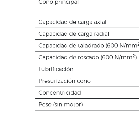
Cono principal
Capacidad de carga axial
Capacidad de carga radial
Capacidad de taladrado (600 N/mm
2
Capacidad de roscado (600 N/mm
)
Lubrificación
Presurización cono
Concentricidad
Peso (sin motor)