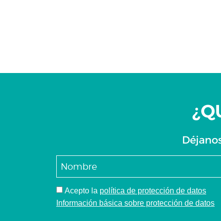
¿Q
Déjanos
Acepto
la
política de protección de datos
Información básica sobre protección de datos