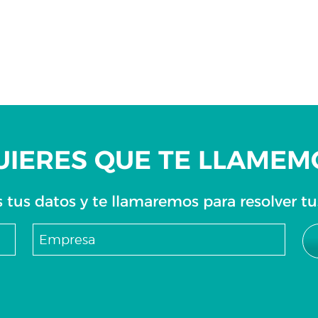
UIERES QUE TE LLAMEM
 tus datos y te llamaremos para resolver t