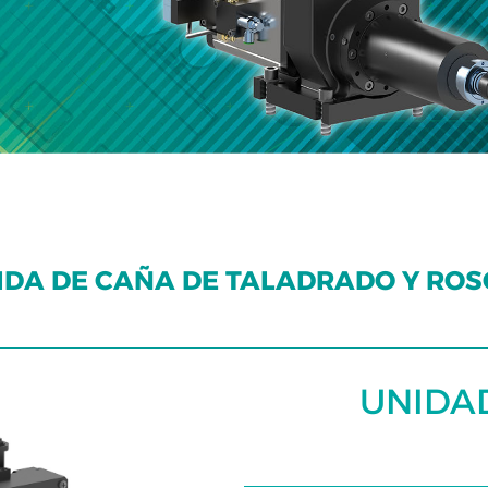
IDA DE CAÑA DE TALADRADO Y RO
UNIDA