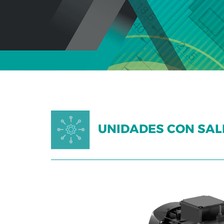
UNIDADES CON SAL