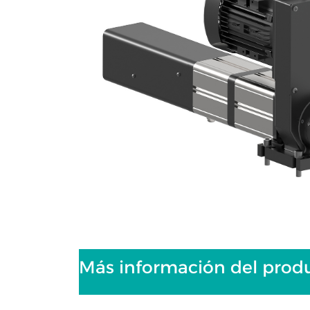
Más información del produ