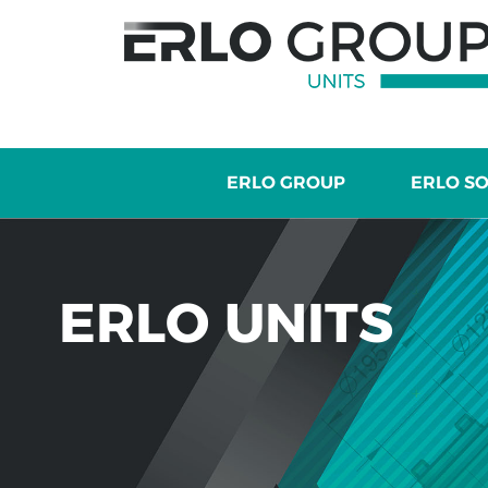
ERLO GROUP
ERLO S
ERLO UNITS