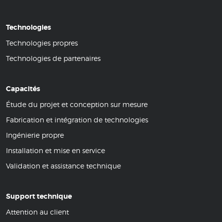
Technologies
Technologies propres
Technologies de partenaires
Capacités
Étude du projet et conception sur mesure
Fabrication et intégration de technologies
Ingénierie propre
Installation et mise en service
Validation et assistance technique
Support technique
Attention au client