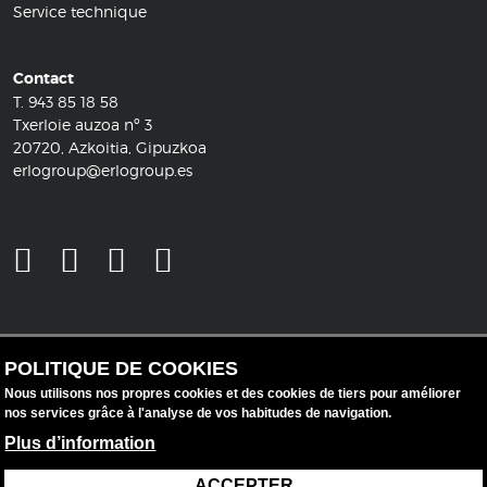
Service technique
Contact
T.
943 85 18 58
Txerloie auzoa nº 3
20720, Azkoitia, Gipuzkoa
erlogroup@erlogroup.es
POLITIQUE DE COOKIES
Nous utilisons nos propres cookies et des cookies de tiers pour améliorer
nos services grâce à l'analyse de vos habitudes de navigation.
Plus d’information
ACCEPTER